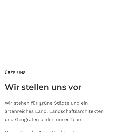
ÜBER UNS
Wir stellen uns vor
Wir stehen für grüne Städte und ein
artenreiches Land. Landschaftsarchitekten
und Geografen bilden unser Team.