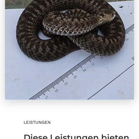
LEISTUNGEN
Diese Leistungen bieten