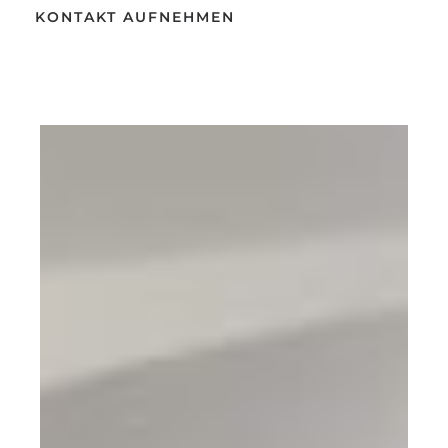
KONTAKT AUFNEHMEN