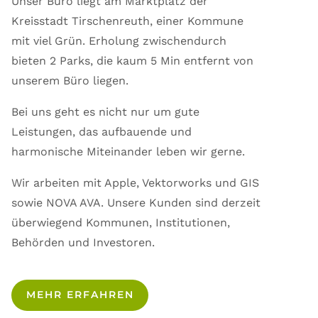
Unser Büro liegt am Marktplatz der
Kreisstadt Tirschenreuth, einer Kommune
mit viel Grün. Erholung zwischendurch
bieten 2 Parks, die kaum 5 Min entfernt von
unserem Büro liegen.
Bei uns geht es nicht nur um gute
Leistungen, das aufbauende und
harmonische Miteinander leben wir gerne.
Wir arbeiten mit Apple, Vektorworks und GIS
sowie NOVA AVA. Unsere Kunden sind derzeit
überwiegend Kommunen, Institutionen,
Behörden und Investoren.
MEHR ERFAHREN