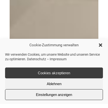
Cookie-Zustimmung verwalten
Wir verwenden Cookies, um unsere Website und unseren Service
zu optimieren.
Datenschutz
–
Impressum
Cookies akzeptieren
Ablehnen
Einstellungen anzeigen