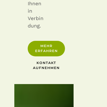
Ihnen
in
Verbin
dung.
MEHR
ERFAHREN
KONTAKT
AUFNEHMEN