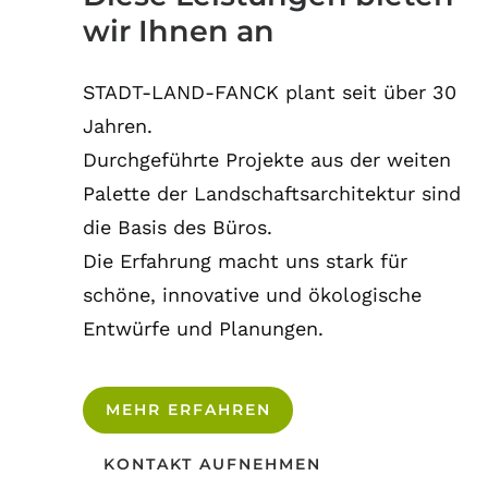
wir Ihnen an
STADT-LAND-FANCK plant seit über 30
Jahren.
Durchgeführte Projekte aus der weiten
Palette der Landschaftsarchitektur sind
die Basis des Büros.
Die Erfahrung macht uns stark für
schöne, innovative und ökologische
Entwürfe und Planungen.
MEHR ERFAHREN
KONTAKT AUFNEHMEN